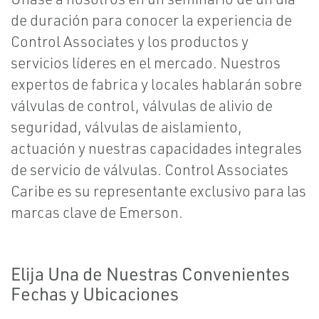
de duración para conocer la experiencia de
Control Associates y los productos y
servicios líderes en el mercado. Nuestros
expertos de fabrica y locales hablarán sobre
válvulas de control, válvulas de alivio de
seguridad, válvulas de aislamiento,
actuación y nuestras capacidades integrales
de servicio de válvulas. Control Associates
Caribe es su representante exclusivo para las
marcas clave de Emerson.
Elija Una de Nuestras Convenientes
Fechas y Ubicaciones