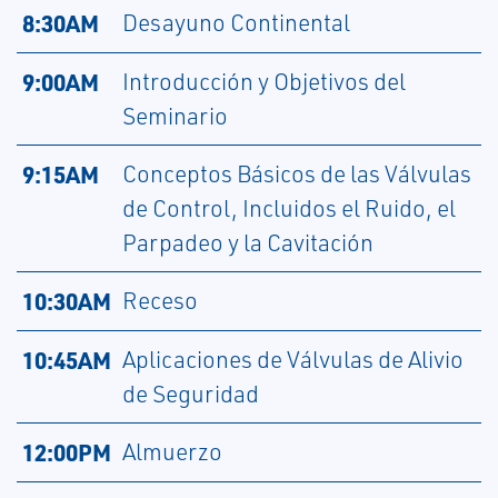
8:30AM
Desayuno Continental
9:00AM
Introducción y Objetivos del
Seminario
9:15AM
Conceptos Básicos de las Válvulas
de Control, Incluidos el Ruido, el
Parpadeo y la Cavitación
10:30AM
Receso
10:45AM
Aplicaciones de Válvulas de Alivio
de Seguridad
12:00PM
Almuerzo