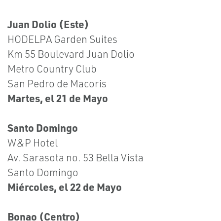
Juan Dolio (Este)
HODELPA Garden Suites
Km 55 Boulevard Juan Dolio
Metro Country Club
San Pedro de Macoris
Martes, el 21 de Mayo
Santo Domingo
W&P Hotel
Av. Sarasota no. 53 Bella Vista
Santo Domingo
Miércoles, el 22 de Mayo
Bonao (Centro)