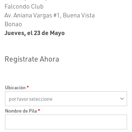
Falcondo Club
Av. Aniana Vargas #1, Buena Vista
Bonao
Jueves, el 23 de Mayo
Regístrate Ahora
Ubicación
*
Nombre de Pila
*