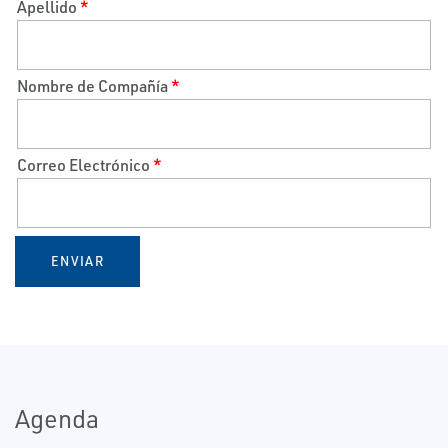
Apellido
*
Nombre de Compañía
*
Correo Electrónico
*
ENVIAR
Agenda