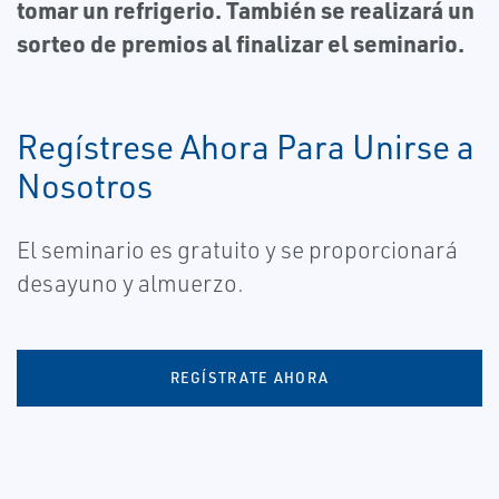
tomar un refrigerio. También se realizará un
sorteo de premios al finalizar el seminario.
Regístrese Ahora Para Unirse a
Nosotros
El seminario es gratuito y se proporcionará
desayuno y almuerzo.
REGÍSTRATE AHORA